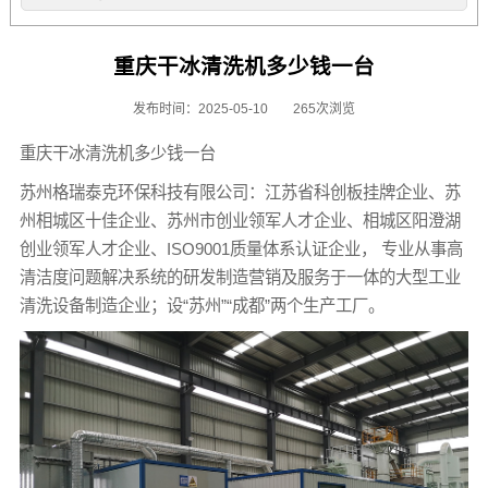
重庆干冰清洗机多少钱一台
发布时间：2025-05-10
265次浏览
重庆干冰清洗机多少钱一台
苏州格瑞泰克环保科技有限公司：江苏省科创板挂牌企业、苏
州相城区十佳企业、苏州市创业领军人才企业、相城区阳澄湖
创业领军人才企业、ISO9001质量体系认证企业， 专业从事高
清洁度问题解决系统的研发制造营销及服务于一体的大型工业
清洗设备制造企业；设“苏州”“成都”两个生产工厂。