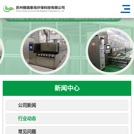
新闻中心
公司新闻
行业动态
常见问题