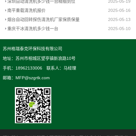
深圳自动清洗机多少钱一台精细到位
2025-05-19
南平重载清洗机报价
2025-05-16
烟台自动回转探伤清洗机厂家保质保量
2025-05-13
重庆干冰清洗机多少钱一台
2025-05-10
苏州格瑞泰克环保科技有限公司
地址：苏州市相城区望亭镇新浪路10号
手机：18962133006 联系人：马经理
邮箱：MFP@szgrtk.com