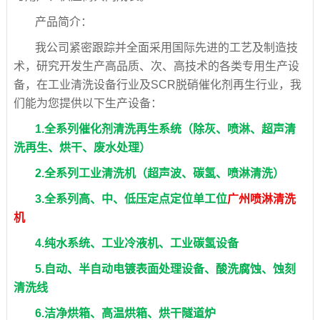
产品简介：
我公司紧密跟踪并全面采用国际先进的工艺及制造技
术，研究开发生产高品质、次、高技术的各类专用生产设
备，在工业清洗设备行业及SCR脱硝催化剂再生行业，我
们能为您提供以下生产设备：
1.全系列催化剂清洗再生系统（除灰、喷淋、超声清
洗再生、烘干、废水处理）
2.全系列工业清洗机（超声波、碳氢、喷淋清洗）
3.全系列高、中、低压定点定位单工位
广州喷淋清洗
机
4.纯水系统、工业冷液机、工业碳氢设备
5.自动、半自动电镀表面处理设备、酸洗腐蚀、蚀刻
清洗线
6.洁净烘箱、高温烘箱、烘干隧道炉