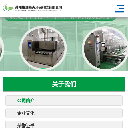
关于我们
公司简介
企业文化
荣誉证书