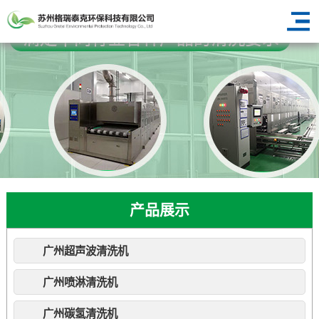
产品展示
广州超声波清洗机
广州喷淋清洗机
广州碳氢清洗机