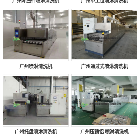
广州冲压件喷淋清洗机
广州单工位喷淋清洗机
广州喷淋清洗机
广州通过式喷淋清洗机
广州托盘喷淋清洗机
广州压铸铝 喷淋清洗机