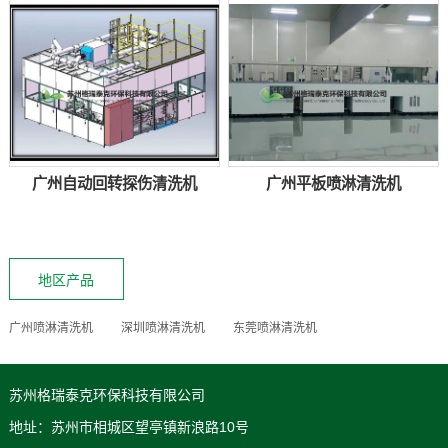
广州自动回转探伤清洗机
广州平板喷淋清洗机
地区产品
广州喷淋清洗机
深圳喷淋清洗机
东莞喷淋清洗机
苏州格瑞泰克环保科技有限公司
地址：苏州市相城区望亭镇新浪路10号