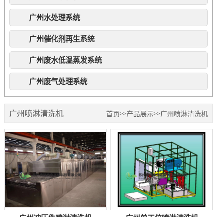
广州水处理系统
广州催化剂再生系统
广州废水低温蒸发系统
广州废气处理系统
广州喷淋清洗机
首页
产品展示
广州喷淋清洗机
>>
>>