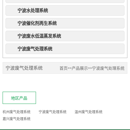
宁波水处理系统
宁波催化剂再生系统
宁波废水低温蒸发系统
宁波废气处理系统
宁波废气处理系统
首页
产品展示
宁波废气处理系统
>>
>>
地区产品
杭州废气处理系统
宁波废气处理系统
温州废气处理系统
嘉兴废气处理系统