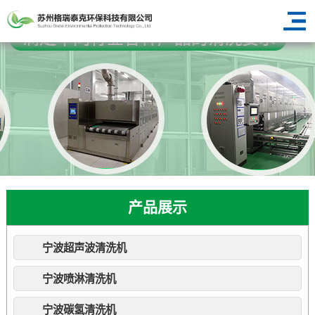
产品展示
宁波超声波清洗机
宁波喷淋清洗机
宁波碳氢清洗机