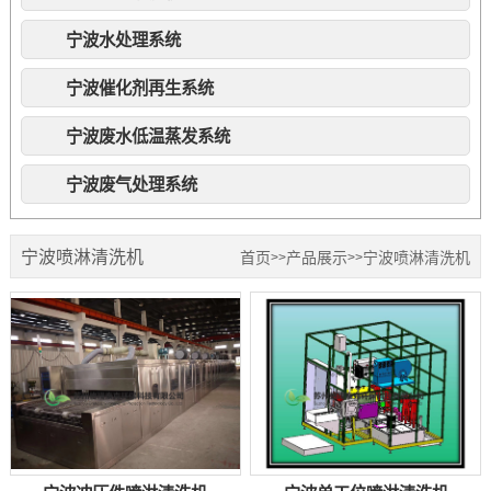
宁波水处理系统
宁波催化剂再生系统
宁波废水低温蒸发系统
宁波废气处理系统
宁波喷淋清洗机
首页
产品展示
宁波喷淋清洗机
>>
>>