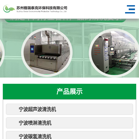
产品展示
宁波超声波清洗机
宁波喷淋清洗机
宁波碳氢清洗机