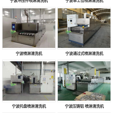
宁波冲压件喷淋清洗机
宁波单工位喷淋清洗机
宁波喷淋清洗机
宁波通过式喷淋清洗机
宁波托盘喷淋清洗机
宁波压铸铝 喷淋清洗机