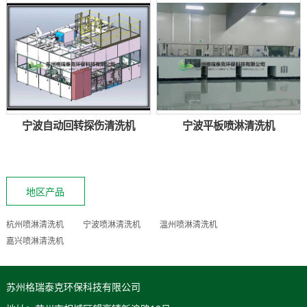
宁波自动回转探伤清洗机
宁波平板喷淋清洗机
地区产品
杭州喷淋清洗机
宁波喷淋清洗机
温州喷淋清洗机
嘉兴喷淋清洗机
苏州格瑞泰克环保科技有限公司