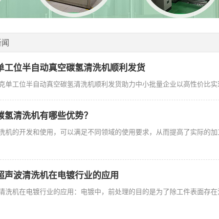
新闻
单工位半自动真空碳氢清洗机顺利发货
克单工位半自动真空碳氢清洗机顺利发货助力中小批量企业以高性价比实现精
碳氢清洗机有哪些优势？
洗机的开发和使用，可以满足不同领域的使用要求，从而提高了实际的加
超声波清洗机在电镀行业的应用
清洗机在电镀行业的应用：电镀中，前处理的目的是为了除工件表面存在