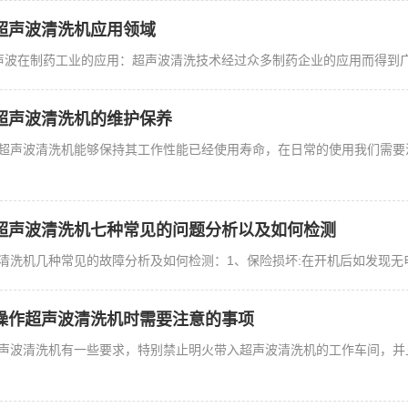
超声波清洗机应用领域
声波在制药工业的应用：超声波清洗技术经过众多制药企业的应用而得到广
超声波清洗机的维护保养
超声波清洗机能够保持其工作性能已经使用寿命，在日常的使用我们需要
超声波清洗机七种常见的问题分析以及如何检测
清洗机几种常见的故障分析及如何检测：1、保险损坏:在开机后如发现无电
操作超声波清洗机时需要注意的事项
声波清洗机有一些要求，特别禁止明火带入超声波清洗机的工作车间，并