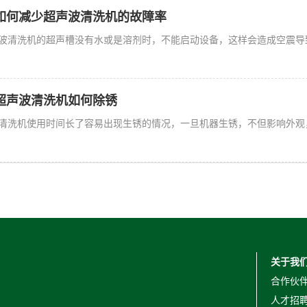
如何减少超声波清洗机的故障率
波清洗机的超声槽没有水或是溶剂时，不能启动设备，这样会造成空震导
超声波清洗机如何除锈
清洗机使用时间长了容易出现生锈的情况，一旦机器生锈，不但影响外观
关于我
合作伙
人才招