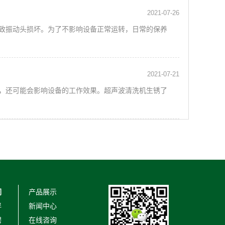
2021-07-26
致振动头损坏。为了不影响设备正常运转，日常的保养
2021-07-21
，还可能会影响设备的工作效果。超声波清洗机生锈了
们
产品展示
伴
新闻中心
聘
在线咨询