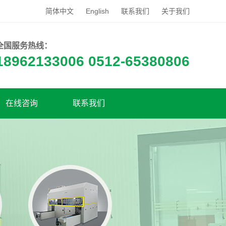
简体中文
English
联系我们
关于我们
全国服务热线：
18962133006 0512-65380806
在线咨询
联系我们