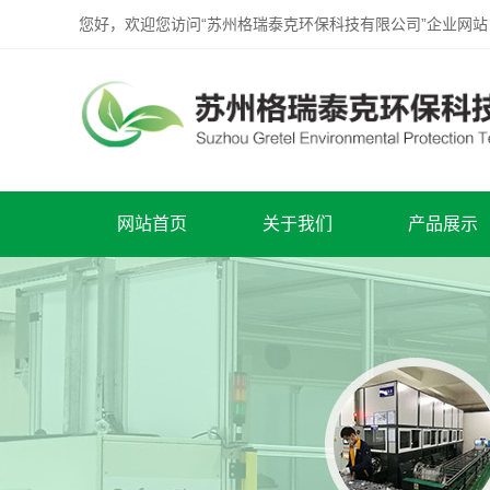
您好，欢迎您访问“苏州格瑞泰克环保科技有限公司”企业网站
网站首页
关于我们
产品展示