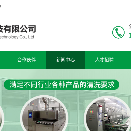
！
合作伙伴
新闻中心
人才招聘