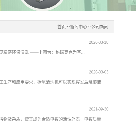
首页
新闻中心
公司新闻
>>
>>
2026-03-18
密环保清洗 ——上图为：格瑞泰克为客...
2026-03-03
工生产和应用要求，碳氢清洗机可以实现挥发后烃溶液
2021-09-30
污物及杂质，使其成为合适电镀的活性外表，电镀质量