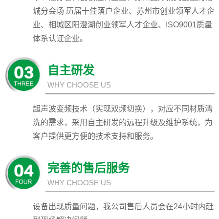
城分会场 历届十佳落户企业、苏州市创业领军人才企
业、相城区阳澄湖创业领军人才企业、ISO9001质量
体系认证企业。
自主研发
WHY CHOOSE US
超声波变频技术（实现双频切换），对应不同材质清
洗的需求，采用自主研发的远程升级及维护系统，为
客户提供更方便的技术支持和服务。
完善的售后服务
WHY CHOOSE US
设备出现质量问题，我公司售后人员会在24小时内赶