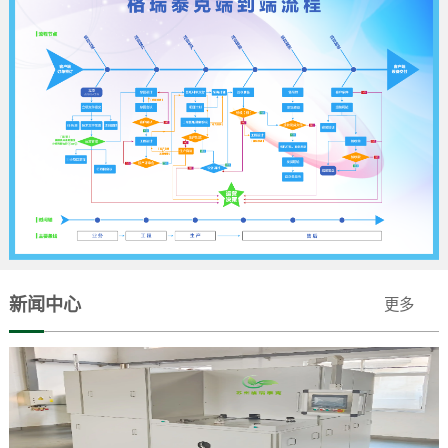
新闻中心
更多