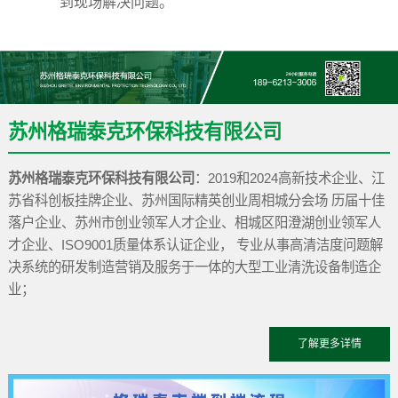
到现场解决问题。
苏州格瑞泰克环保科技有限公司
苏州格瑞泰克环保科技有限公司
：2019和2024高新技术企业、江
苏省科创板挂牌企业、苏州国际精英创业周相城分会场 历届十佳
落户企业、苏州市创业领军人才企业、相城区阳澄湖创业领军人
才企业、ISO9001质量体系认证企业
，
专业从事高清洁度问题解
决系统的研发制造营销及服务于一体的大型工业清洗设备制造企
业；
了解更多详情