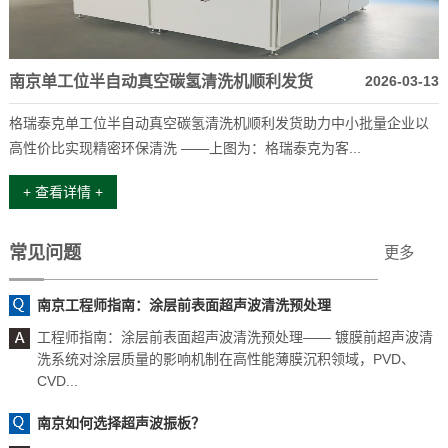
南京单工位半自动真空碳氢清洗机顺利发货
2026-03-13
格瑞泰克单工位半自动真空碳氢清洗机顺利发货助力中小批量企业以
高性价比实现精密环保清洗 ——上图为：格瑞泰克为客...
+ 查看详情 +
常见问题
更多
南京工程师指南：涂层前表面超声波清洗预处理
工程师指南：涂层前表面超声波清洗预处理—— 镀膜前超声波清
洗系统对涂层质量的影响机制在高性能薄膜沉积领域，PVD、
CVD...
南京如何选择超声波振板？