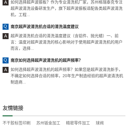
如何选择超声波振板？作为专业清洗机厂家，苏州格瑞泰克专注
超声波清洗设备研发生产，旗下超声波振板适配各类超声波清洗
机，工程...
南京超声波清洗机合适的清洗温度建议
超声波清洗机合适的清洗温度建议（含铝件、抛光蜡）一、前
言：温度对超声波清洗的核心影响对于使用超声波清洗机的用户
而言，选择...
南京如何选择超声波清洗机的超声频率？
如何选择超声波清洗机的超声频率？如果您是超声波清洗新手，
不确定如何选择合适的频率，20年生产制造经验的超声波清洗机
制造商...
友情链接
不干胶标签印刷
苏州钣金加工
精密零件加工
球阀