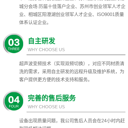
城分会场 历届十佳落户企业、苏州市创业领军人才企
业、相城区阳澄湖创业领军人才企业、ISO9001质量
体系认证企业。
自主研发
WHY CHOOSE US
超声波变频技术（实现双频切换），对应不同材质清
洗的需求，采用自主研发的远程升级及维护系统，为
客户提供更方便的技术支持和服务。
完善的售后服务
WHY CHOOSE US
设备出现质量问题，我公司售后人员会在24小时内赶