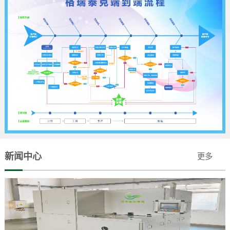
新闻中心
更多