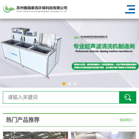
热门产品推荐
MORE+