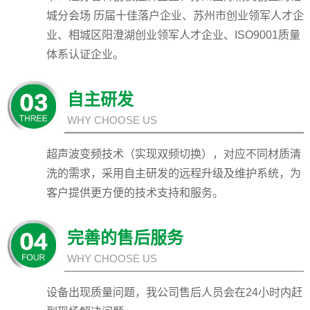
城分会场 历届十佳落户企业、苏州市创业领军人才企
业、相城区阳澄湖创业领军人才企业、ISO9001质量
体系认证企业。
自主研发
WHY CHOOSE US
超声波变频技术（实现双频切换），对应不同材质清
洗的需求，采用自主研发的远程升级及维护系统，为
客户提供更方便的技术支持和服务。
完善的售后服务
WHY CHOOSE US
设备出现质量问题，我公司售后人员会在24小时内赶