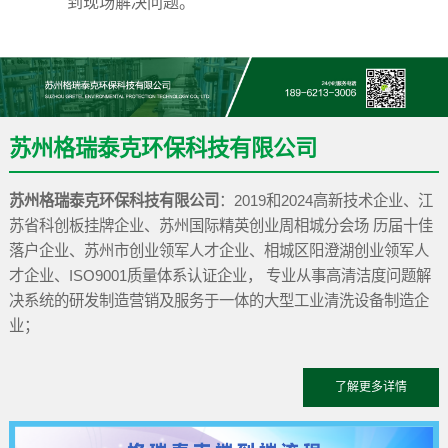
到现场解决问题。
苏州格瑞泰克环保科技有限公司
苏州格瑞泰克环保科技有限公司
：2019和2024高新技术企业、江
苏省科创板挂牌企业、苏州国际精英创业周相城分会场 历届十佳
落户企业、苏州市创业领军人才企业、相城区阳澄湖创业领军人
才企业、ISO9001质量体系认证企业
，
专业从事高清洁度问题解
决系统的研发制造营销及服务于一体的大型工业清洗设备制造企
业；
了解更多详情