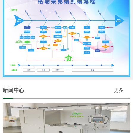
新闻中心
更多