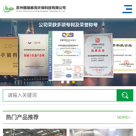
热门产品推荐
MORE+