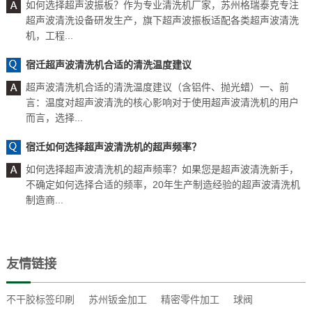
如何选择超声波振板？作为专业清洗机厂家，苏州格瑞泰克专注
超声波清洗设备研发生产，旗下超声波振板适配各类超声波清洗
机，工程...
宿迁超声波清洗机合适的清洗温度建议
超声波清洗机合适的清洗温度建议（含铝件、抛光蜡）一、前
言：温度对超声波清洗的核心影响对于使用超声波清洗机的用户
而言，选择...
宿迁如何选择超声波清洗机的超声频率？
如何选择超声波清洗机的超声频率？如果您是超声波清洗新手，
不确定如何选择合适的频率，20年生产制造经验的超声波清洗机
制造商...
友情链接
不干胶标签印刷
苏州钣金加工
精密零件加工
球阀