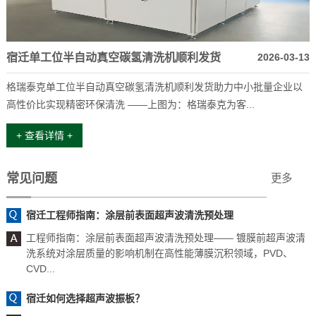
宿迁单工位半自动真空碳氢清洗机顺利发货
2026-03-13
格瑞泰克单工位半自动真空碳氢清洗机顺利发货助力中小批量企业以
高性价比实现精密环保清洗 ——上图为：格瑞泰克为客...
+ 查看详情 +
常见问题
更多
宿迁工程师指南：涂层前表面超声波清洗预处理
工程师指南：涂层前表面超声波清洗预处理—— 镀膜前超声波清
洗系统对涂层质量的影响机制在高性能薄膜沉积领域，PVD、
CVD...
宿迁如何选择超声波振板？