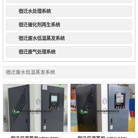
宿迁水处理系统
宿迁催化剂再生系统
宿迁废水低温蒸发系统
宿迁废气处理系统
宿迁废水低温蒸发系统
首页
产品展示
宿迁废水低温蒸发系统
>>
>>