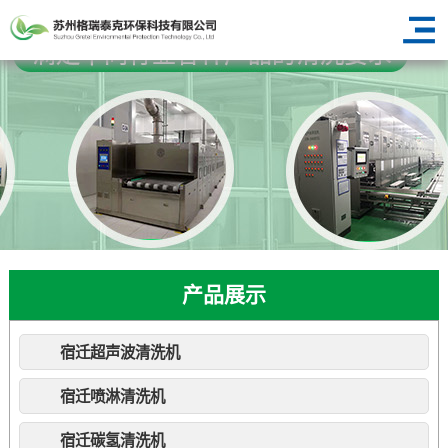
产品展示
宿迁超声波清洗机
宿迁喷淋清洗机
宿迁碳氢清洗机