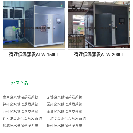
宿迁低温蒸发ATW-1500L
宿迁低温蒸发ATW-2000L
地区产品
南京废水低温蒸发系统
无锡废水低温蒸发系统
徐州废水低温蒸发系统
常州废水低温蒸发系统
苏州废水低温蒸发系统
南通废水低温蒸发系统
连云港废水低温蒸发系统
淮安废水低温蒸发系统
盐城废水低温蒸发系统
扬州废水低温蒸发系统