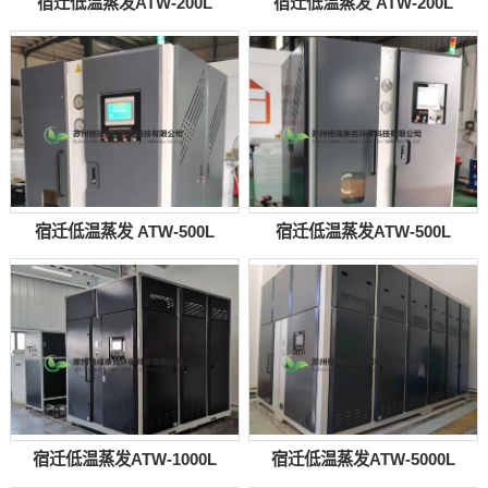
宿迁低温蒸发ATW-200L
宿迁低温蒸发 ATW-200L
宿迁低温蒸发 ATW-500L
宿迁低温蒸发ATW-500L
宿迁低温蒸发ATW-1000L
宿迁低温蒸发ATW-5000L